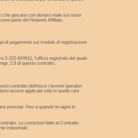
ori che giocano con denaro reale sui nostri
 sono parte del Network Affiliato.
r scopi di pagamento sul modulo di registrazione
ro 3-102-669911, l'ufficio registrato del quale
gr. 2.9 di questo contratto.
esto contratto definisce i termini operativi
dono essere applicate solo in quelle rare
ano premiati. Fino a quando lei agirà in
ntratto. Le correzioni fatte al Contratto
te industriale.