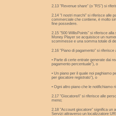
2.13 "Revenue share" (o "RS") si riferi
2.14 "I nostri marchi" si riferisce all
commerciale che contiene, è molto simi
fine possedere.
2.15 "500 WillisPoints" si riferisce al
Money Player se acquisisce un numero m
scommesse e una somma totale di den
2.16 "Piano di pagamento" si riferisce
•
Parte di certe entrate generate dai 
pagamento percentuale"), o
•
Un piano per il quale noi paghiamo pe
per giocatore registrato"), o
•
Ogni altro piano che le notifichiamo r
2.17 "Giocatore/i" si riferisce alle per
meno;
2.18 "Account giocatore" significa un
Servizi attraverso un localizzatore UR