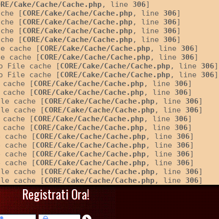
ORE/Cake/Cache/Cache.php
, line 
306
]
ache [
CORE/Cake/Cache/Cache.php
, line 
306
]
ache [
CORE/Cake/Cache/Cache.php
, line 
306
]
ache [
CORE/Cake/Cache/Cache.php
, line 
306
]
ache [
CORE/Cake/Cache/Cache.php
, line 
306
]
le cache [
CORE/Cake/Cache/Cache.php
, line 
306
]
le cache [
CORE/Cake/Cache/Cache.php
, line 
306
]
o File cache [
CORE/Cake/Cache/Cache.php
, line 
306
]
o File cache [
CORE/Cake/Cache/Cache.php
, line 
306
]
 cache [
CORE/Cake/Cache/Cache.php
, line 
306
]
 cache [
CORE/Cake/Cache/Cache.php
, line 
306
]
ile cache [
CORE/Cake/Cache/Cache.php
, line 
306
]
ile cache [
CORE/Cake/Cache/Cache.php
, line 
306
]
 cache [
CORE/Cake/Cache/Cache.php
, line 
306
]
 cache [
CORE/Cake/Cache/Cache.php
, line 
306
]
e cache [
CORE/Cake/Cache/Cache.php
, line 
306
]
e cache [
CORE/Cake/Cache/Cache.php
, line 
306
]
e cache [
CORE/Cake/Cache/Cache.php
, line 
306
]
e cache [
CORE/Cake/Cache/Cache.php
, line 
306
]
ile cache [
CORE/Cake/Cache/Cache.php
, line 
306
]
ile cache [
CORE/Cake/Cache/Cache.php
, line 
306
]
Registrati Ora!