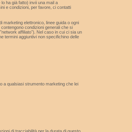
lo ha già fatto) invii una mail a
i e condizioni, per favore, ci contatti
i marketing elettronico, linee guida o ogni
"), contengono condizioni generali che si
"network affiliato"). Nel caso in cui ci sia un
e termini aggiuntivi non specifichino delle
to a qualsiasi strumento marketing che lei
ioni di tracciabilità per la durata di questo