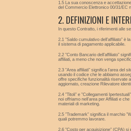
1.5 La sua conoscenza e accettazione de
del Commercio Elettronico 00/31/EC no
2. DEFINIZIONI E INTE
In questo Contratto, i riferimenti alle s
2.1 "Saldo cumulativo dell'affiliato" è
il sistema di pagamento applicabile.
2.2 "Conto Bancario dell'affiliato" sig
affiliati, a meno che non venga specifica
2.3 "Area affiliati" significa l'area de
usando il codice che le abbiamo assegn
offre specifiche funzionalità riservate ai
aggiornato, creazione Rilevatore identi
2.4 "Titoli" e "Collegamenti Ipertestual
noi offriamo nell'area per Affiliati e ch
materiali di marketing.
2.5 "Trademark" significa il marchio "Wil
quali potremmo lavorare.
2.6 "Costo per acquisizione" (CPA) si r