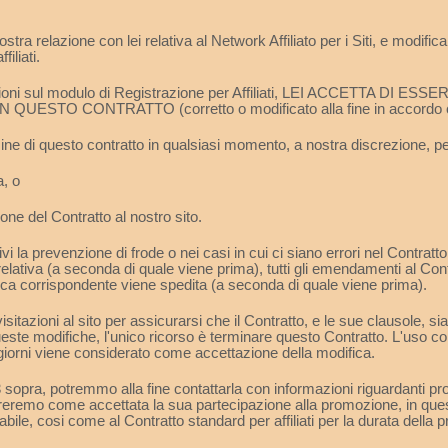
tra relazione con lei relativa al Network Affiliato per i Siti, e modifi
iliati.
dizioni sul modulo di Registrazione per Affiliati, LEI ACCETTA 
UESTO CONTRATTO (corretto o modificato alla fine in accordo con i
ne di questo contratto in qualsiasi momento, a nostra discrezione, p
a, o
one del Contratto al nostro sito.
la prevenzione di frode o nei casi in cui ci siano errori nel Contratto,
relativa (a seconda di quale viene prima), tutti gli emendamenti al Cont
fica corrispondente viene spedita (a seconda di quale viene prima).
sitazioni al sito per assicurarsi che il Contratto, e le sue clausole, s
ste modifiche, l'unico ricorso è terminare questo Contratto. L'uso cont
 giorni viene considerato come accettazione della modifica.
 sopra, potremmo alla fine contattarla con informazioni riguardanti pr
idereremo come accettata la sua partecipazione alla promozione, in ques
bile, cosi come al Contratto standard per affiliati per la durata della