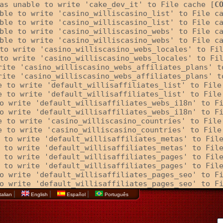
as unable to write 'cake_dev_it' to File cache [
C
ble to write 'casino_williscasino_list' to File c
ble to write 'casino_williscasino_list' to File c
ble to write 'casino_williscasino_webs' to File c
ble to write 'casino_williscasino_webs' to File c
to write 'casino_williscasino_webs_locales' to Fi
to write 'casino_williscasino_webs_locales' to Fi
rite 'casino_williscasino_webs_affiliates_plans' t
rite 'casino_williscasino_webs_affiliates_plans' t
e to write 'default_willisaffiliates_list' to File
e to write 'default_willisaffiliates_list' to File
o write 'default_willisaffiliates_webs_i18n' to F
o write 'default_willisaffiliates_webs_i18n' to F
e to write 'casino_williscasino_countries' to File
e to write 'casino_williscasino_countries' to File
 to write 'default_willisaffiliates_metas' to Fil
 to write 'default_willisaffiliates_metas' to Fil
 to write 'default_willisaffiliates_pages' to Fil
 to write 'default_willisaffiliates_pages' to Fil
o write 'default_willisaffiliates_pages_seo' to F
o write 'default_willisaffiliates_pages_seo' to F
|
|
|
talian
English
Español
Português