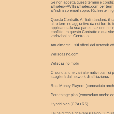
Se non accetta questi termini e condizion
affiliates@Willisaffiliates.com per ter
all'indirizzo email sopra. Richieste in 
Questo Contratto Affiliati standard, il
altro termine aggiuntivo da noi fornito 
applicano alla sua partecipazione nel net
conflitto tra questo Contratto e qualsi
variazioni nel Contratto.
Attualmente, i siti offerti dal network aff
Williscasino.com
Wiliscasino.mobi
Ci sono anche vari alternativi piani di
sceglierà dal network di affiliazione.
Real Money Players (conosciuto anche
Percentage plan (conosciuto anche c
Hybrid plan (CPA+RS).
Lei ha diritto a ricevere il saldo Cumul