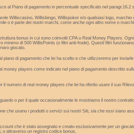
sce al Piano di pagamento in percentuale specificato nel paragr.16.2 s
e parole Williscasino, Willisbingo, Willispoker e/o qualsiasi logo, ma
le o è parte dei nostri marchi, come anche ogni altro nome o marchio
la struttura bonus in cui sono coinvolti CPA o Real Money Players. Ogn
inimo di 500 WillisPoints (o filtri anti-frode). Questi filtri funzion
aro giocato.
 al piano di pagamento che lei ha scelto e che utilizzeremo per inviar
real money players come indicato nel piano di pagamento descritto sul
r il numero di real money players che lei ha riferito usare il suo Ril
iguardo o per il quale occasionalmente le mostriamo il nostro contratto 
sone che usano i prodotti o servizi sui nostri Siti, sia che essi siano as
 account che è stato assegnato e creato esclusivamente per un giocato
L o attraverso un registro codice bonus.