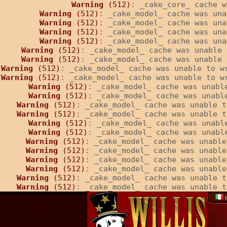
Warning
 (512)
: _cake_core_ cache w
Warning
 (512)
: _cake_model_ cache was una
Warning
 (512)
: _cake_model_ cache was una
Warning
 (512)
: _cake_model_ cache was una
Warning
 (512)
: _cake_model_ cache was una
Warning
 (512)
: _cake_model_ cache was unable 
Warning
 (512)
: _cake_model_ cache was unable 
Warning
 (512)
: _cake_model_ cache was unable to w
Warning
 (512)
: _cake_model_ cache was unable to w
Warning
 (512)
: _cake_model_ cache was unabl
Warning
 (512)
: _cake_model_ cache was unabl
Warning
 (512)
: _cake_model_ cache was unable t
Warning
 (512)
: _cake_model_ cache was unable t
Warning
 (512)
: _cake_model_ cache was unabl
Warning
 (512)
: _cake_model_ cache was unabl
Warning
 (512)
: _cake_model_ cache was unable
Warning
 (512)
: _cake_model_ cache was unable
Warning
 (512)
: _cake_model_ cache was unable
Warning
 (512)
: _cake_model_ cache was unable
Warning
 (512)
: _cake_model_ cache was unable t
Warning
 (512)
: _cake_model_ cache was unable t
I