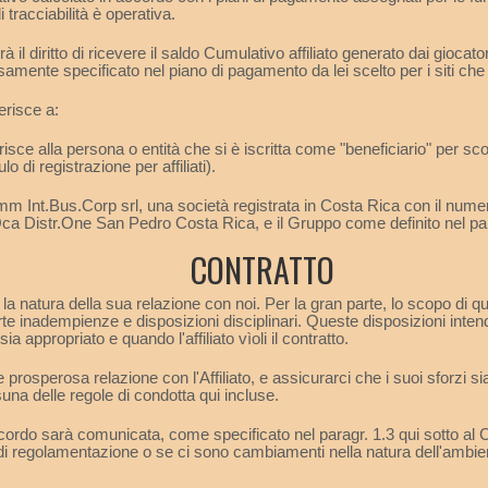
 tracciabilità è operativa.
 il diritto di ricevere il saldo Cumulativo affiliato generato dai giocat
rsamente specificato nel piano di pagamento da lei scelto per i siti che
erisce a:
 si riferisce alla persona o entità che si è iscritta come "beneficiario" pe
 di registrazione per affiliati).
tercomm Int.Bus.Corp srl, una società registrata in Costa Rica con il nume
ca Distr.One San Pedro Costa Rica, e il Gruppo come definito nel para
CONTRATTO
la natura della sua relazione con noi. Per la gran parte, lo scopo di qu
erte inadempienze e disposizioni disciplinari. Queste disposizioni inten
 appropriato e quando l'affiliato vìoli il contratto.
prosperosa relazione con l'Affiliato, e assicurarci che i suoi sforzi si
na delle regole di condotta qui incluse.
ordo sarà comunicata, come specificato nel paragr. 1.3 qui sotto al Co
di regolamentazione o se ci sono cambiamenti nella natura dell'ambien